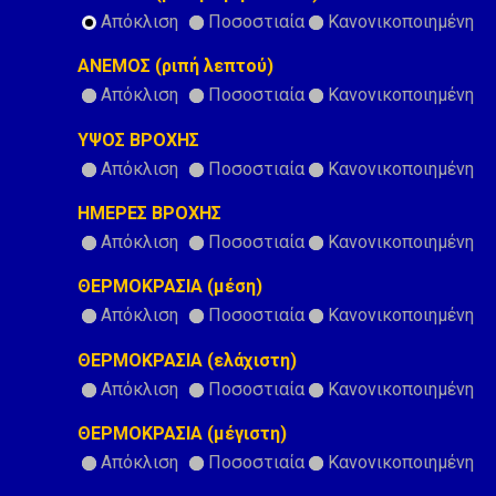
Απόκλιση
Ποσοστιαία
Κανονικοποιημένη
ΑΝΕΜΟΣ (ριπή λεπτού)
Απόκλιση
Ποσοστιαία
Κανονικοποιημένη
ΥΨΟΣ ΒΡΟΧΗΣ
Απόκλιση
Ποσοστιαία
Κανονικοποιημένη
ΗΜΕΡΕΣ ΒΡΟΧΗΣ
Απόκλιση
Ποσοστιαία
Κανονικοποιημένη
ΘΕΡΜΟΚΡΑΣΙΑ (μέση)
Απόκλιση
Ποσοστιαία
Κανονικοποιημένη
ΘΕΡΜΟΚΡΑΣΙΑ (ελάχιστη)
Απόκλιση
Ποσοστιαία
Κανονικοποιημένη
ΘΕΡΜΟΚΡΑΣΙΑ (μέγιστη)
Απόκλιση
Ποσοστιαία
Κανονικοποιημένη