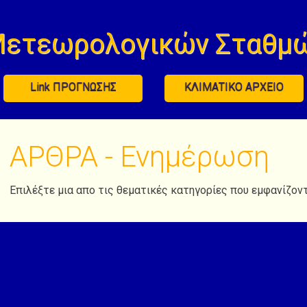
Μετεωρολογικών Σταθμώ
Link ΠΡΟΓΝΩΣΗΣ
ΚΛΙΜΑΤΙΚΟ ΑΡΧΕΙΟ
ΑΡΘΡΑ - Ενημέρωση
Επιλέξτε μια απο τις θεματικές κατηγορίες που εμφανίζοντ