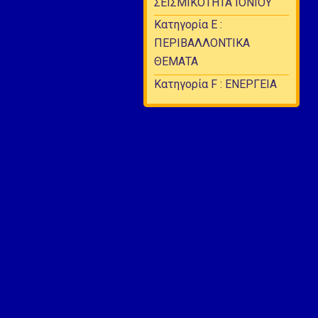
ΣΕΙΣΜΙΚΟΤΗΤΑ ΙΟΝΙΟΥ
Κατηγορία Ε :
ΠΕΡΙΒΑΛΛΟΝΤΙΚΑ
ΘΕΜΑΤΑ
Κατηγορία F : ΕΝΕΡΓΕΙΑ