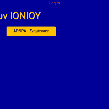
Log In
ν ΙΟΝΙΟΥ
ΑΡΘΡΑ - Ενημέρωση