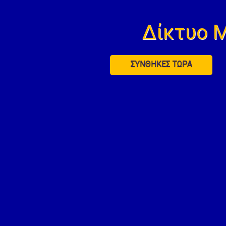
Δίκτυο 
ΣΥΝΘΗΚΕΣ ΤΩΡΑ