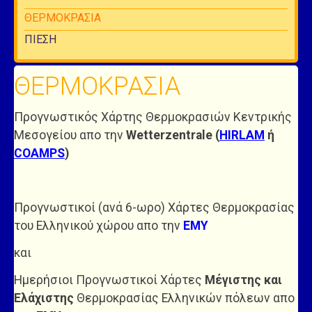
ΘΕΡΜΟΚΡΑΣΙΑ
ΠΙΕΣΗ
ΘΕΡΜΟΚΡΑΣΙΑ
Προγνωστικός Χάρτης Θερμοκρασιών Κεντρικής
Μεσογείου απο την
Wetterzentrale (
HIRLAM
ή
COAMPS
)
Προγνωστικοί (ανά 6-ωρο) Χάρτες Θερμοκρασίας
του Ελληνικού χώρου απο την
ΕΜΥ
και
Ημερήσιοι Προγνωστικοί Χάρτες
Μέγιστης και
Ελάχιστης
Θερμοκρασίας Ελληνικών πόλεων απο